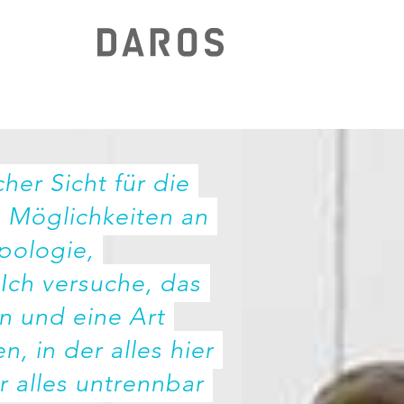
her Sicht für die 
 Möglichkeiten an 
ologie, 
Ich versuche, das 
 und eine Art 
 in der alles hier 
r alles untrennbar 