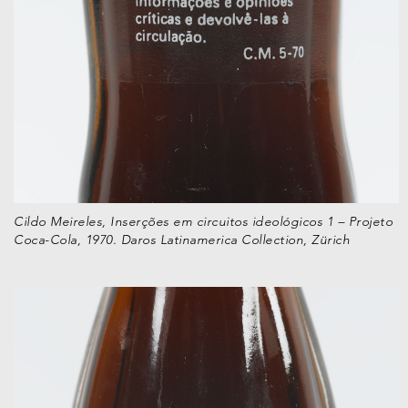
Cildo Meireles, Inserções em circuitos ideológicos 1 – Projeto
Coca-Cola, 1970. Daros Latinamerica Collection, Zürich