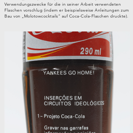
Verwendungszwecke für die in seiner Arbeit verwendeten
Flaschen vorschlug (indem er beispielsweise Anleitungen zum
Bau von „Molotowcocktails“ auf Coca-Cola-Flaschen druckte).