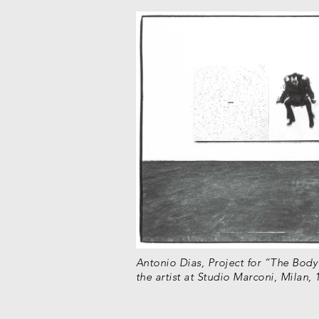
Antonio Dias, Project for “The Body”
the artist at Studio Marconi, Milan