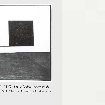
, 1970. Installation view with
, 1970. Photo: Giorgio Colombo.