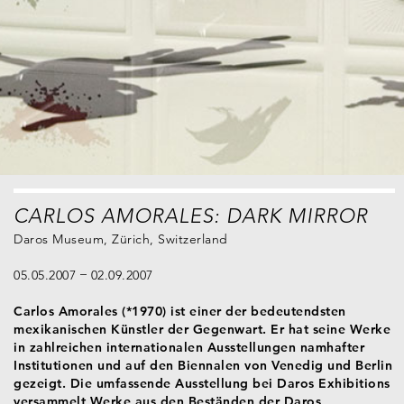
CARLOS AMORALES: DARK MIRROR
Daros Museum, Zürich, Switzerland
05.05.2007
02.09.2007
Carlos Amorales (*1970) ist einer der bedeutendsten
mexikanischen Künstler der Gegenwart. Er hat seine Werke
in zahlreichen internationalen Ausstellungen namhafter
Institutionen und auf den Biennalen von Venedig und Berlin
gezeigt. Die umfassende Ausstellung bei Daros Exhibitions
versammelt Werke aus den Beständen der Daros