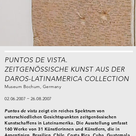
PUNTOS DE VISTA.
ZEITGENÖSSISCHE KUNST AUS DER
DAROS-LATINAMERICA COLLECTION
Museum Bochum, Germany
02.06.2007
26.08.2007
Puntos de vista
zeigt ein reiches Spektrum von
unterschiedlichen Gesichtspunkten zeitgenössischen
Kunstschaffens in Lateinamerika. Die Ausstellung umfasst
160 Werke von 31 Künstlerinnen und Künstlern, die in
Argentinien, Brasilien, Chile, Costa Rica, Cuba, Guatemala,