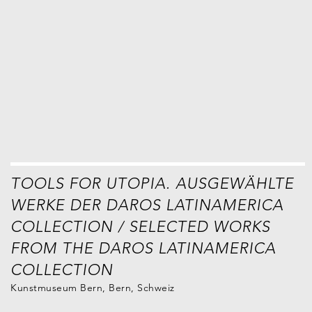
TOOLS FOR UTOPIA. AUSGEWÄHLTE
WERKE DER DAROS LATINAMERICA
COLLECTION / SELECTED WORKS
FROM THE DAROS LATINAMERICA
COLLECTION
Kunstmuseum Bern, Bern, Schweiz