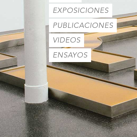
EXPOSICIONES
PUBLICACIONES
VIDEOS
ENSAYOS