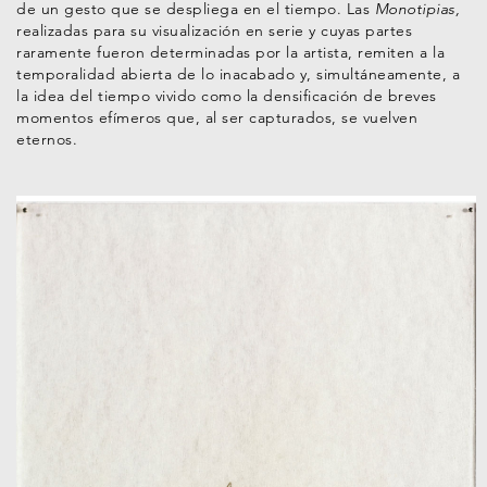
de un gesto que se despliega en el tiempo. Las
Monotipias,
realizadas para su visualización en serie y cuyas partes
raramente fueron determinadas por la artista, remiten a la
temporalidad abierta de lo inacabado y, simultáneamente, a
la idea del tiempo vivido como la densificación de breves
momentos efímeros que, al ser capturados, se vuelven
eternos.