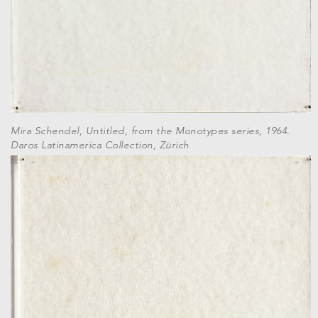
Mira Schendel, Untitled, from the Monotypes series, 1964.
Daros Latinamerica Collection, Zürich