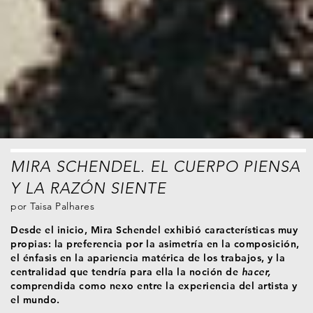
MIRA SCHENDEL. EL CUERPO PIENSA
Y LA RAZÓN SIENTE
por
Taisa Palhares
Desde el inicio, Mira Schendel exhibió características muy
propias: la preferencia por la asimetría en la composición,
el énfasis en la apariencia matérica de los trabajos, y la
centralidad que tendría para ella la noción de
hacer,
comprendida como nexo entre la experiencia del artista y
el mundo.