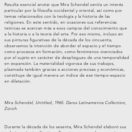
Resulta esencial anotar que Mira Schendel sentía un interés
particular por la filosofía occidental y oriental, así como por
temas relacionados con la teología y la historia de las
religiones. En este sentido, en ocasiones sus referencias
teóricas se acercan más a esos campos del conocimiento que
a la historia o a la teoría del arte. Por eso mismo, incluso en
sus pinturas figurativas de la década de los cincuenta,
observamos la intención de abordar el espacio y el tiempo
como procesos en formación, como fenómenos vivenciados
por el sujeto en carácter de despliegues de una temporalidad
en expansión. La materialidad vigorosa de sus trabajos,
plasmada también gracias a acciones precisas y económicas,
constituye de igual manera un índice de ese tiempo-espacio
en dilatación.
Mira Schendel, Untitled, 1965. Daros Latinamerica Collection,
Zürich
Durante la década de los sesenta, Mira Schendel elaboró sus