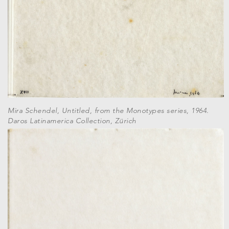
Mira Schendel, Untitled, from the Monotypes series, 1964.
Daros Latinamerica Collection, Zürich