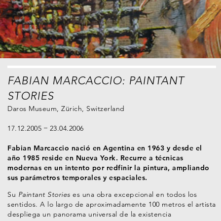
FABIAN MARCACCIO: PAINTANT
STORIES
Daros Museum, Zürich, Switzerland
17.12.2005
23.04.2006
Fabian Marcaccio nació en Agentina en 1963 y desde el
año 1985 reside en Nueva York. Recurre a técnicas
modernas en un intento por redfinir la pintura, ampliando
sus parámetros temporales y espaciales.
Su
Paintant Stories
es una obra excepcional en todos los
sentidos. A lo largo de aproximadamente 100 metros el artista
despliega un panorama universal de la existencia