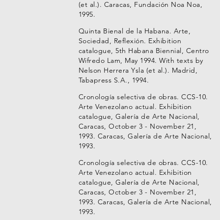
(et al.). Caracas, Fundación Noa Noa,
1995.
Quinta Bienal de la Habana. Arte,
Sociedad, Reflexión. Exhibition
catalogue, 5th Habana Biennial, Centro
Wifredo Lam, May 1994. With texts by
Nelson Herrera Ysla (et al.). Madrid,
Tabapress S.A., 1994.
Cronología selectiva de obras. CCS-10.
Arte Venezolano actual. Exhibition
catalogue, Galería de Arte Nacional,
Caracas, October 3 - November 21,
1993. Caracas, Galería de Arte Nacional,
1993.
Cronología selectiva de obras. CCS-10.
Arte Venezolano actual. Exhibition
catalogue, Galería de Arte Nacional,
Caracas, October 3 - November 21,
1993. Caracas, Galería de Arte Nacional,
1993.