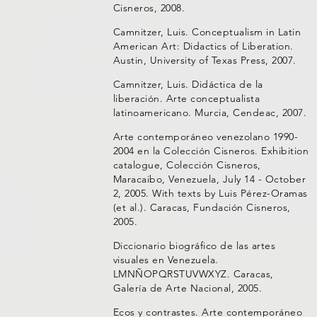
Cisneros, 2008.
Camnitzer, Luis. Conceptualism in Latin
American Art: Didactics of Liberation.
Austin, University of Texas Press, 2007.
Camnitzer, Luis. Didáctica de la
liberación. Arte conceptualista
latinoamericano. Murcia, Cendeac, 2007.
Arte contemporáneo venezolano 1990-
2004 en la Colección Cisneros. Exhibition
catalogue, Colección Cisneros,
Maracaibo, Venezuela, July 14 - October
2, 2005. With texts by Luis Pérez-Oramas
(et al.). Caracas, Fundación Cisneros,
2005.
Diccionario biográfico de las artes
visuales en Venezuela.
LMNÑOPQRSTUVWXYZ. Caracas,
Galería de Arte Nacional, 2005.
Ecos y contrastes. Arte contemporáneo