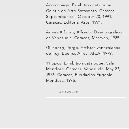
Accrochage. Exhibition catalogue,
Galeria de Arte Sotavento, Caracas,
September 22 - October 20, 1991..
Caracas, Editorial Arte, 1991.
Armas Alfonzo, Alfredo. Diseño gráfico
en Venezuela. Caracas, Maraven, 1985.
Glusberg, Jorge. Artistas venezolanos
de hoy. Buenos Aires, AICA, 1979.
11 tipos. Exhibition catalogue, Sala
Mendoza, Caracas, Venezuela, May 23,
1976. Caracas, Fundación Eugenio
Mendoza, 1976.
ARTWORKS