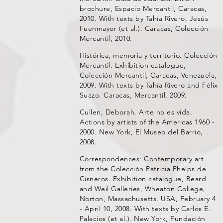
brochure, Espacio Mercantil, Caracas,
2010. With texts by Tahía Rivero, Jesús
Fuenmayor (et al.). Caracas, Colección
Mercantil, 2010.
Histórica, memoria y territorio. Colección
Mercantil. Exhibition catalogue,
Colección Mercantil, Caracas, Venezuela,
2009. With texts by Tahía Rivero and Félix
Suazo. Caracas, Mercantil, 2009.
Cullen, Deborah. Arte no es vida.
Actions by artists of the Americas 1960 -
2000. New York, El Museo del Barrio,
2008.
Correspondences: Contemporary art
from the Colección Patricia Phelps de
Cisneros. Exhibition catalogue, Beard
and Weil Galleries, Wheaton College,
Norton, Massachusetts, USA, February 4
- April 10, 2008. With texts by Carlos E.
Palacios (et al.). New York, Fundación