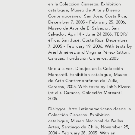
en la Colección Cisneros. Exhibition
catalogue, Museo de Arte y Diseño
Contemporáneo, San José, Costa Rica,
December 7, 2005 - February 25, 2006,
Museo de Arte de El Salvador, San
Salvador, April 4 - June 24 2006, TEOR/
éTica, San José, Costa Rica, December
7, 2005 - February 19, 2006. With texts by
Ariel Jiménez and Virginia Pérez-Ratton.
Caracas, Fundación Cisneros, 2005.
Uno a la vez. Dibujos en la Colección
Mercantil. Exhibition catalogue, Museo
de Arte Contemporáneo del Zulia,
Caracas, 2005. With texts by Tahía Rivero
(et al.). Caracas, Colección Mercantil,
2005.
Diálogos. Arte Latinoamericano desde la
Colección Cisneros. Exhibition
catalogue, Museo Nacional de Bellas
Artes, Santiago de Chile, November 25,
2004 - February 28, 2005. With an