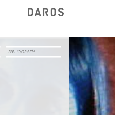
BIBLIOGRAFÍA