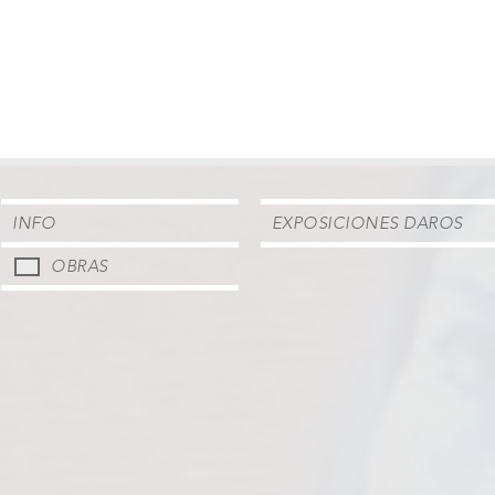
INFO
EXPOSICIONES DAROS
OBRAS