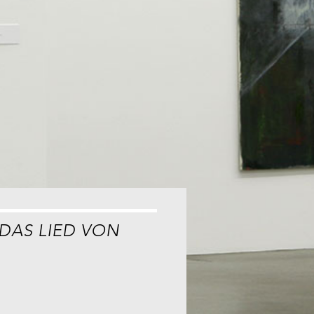
DAS LIED VON