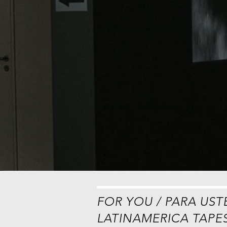
FOR YOU / PARA UST
LATINAMERICA TAPE