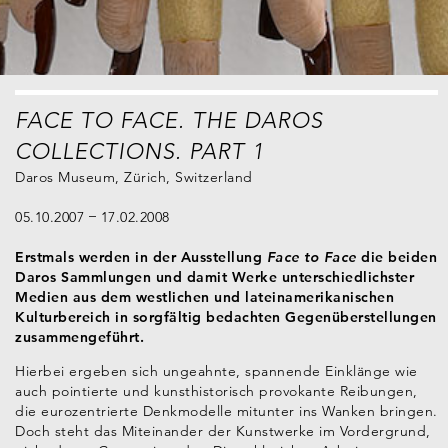
FACE TO FACE. THE DAROS
COLLECTIONS. PART 1
Daros Museum, Zürich, Switzerland
05.10.2007
17.02.2008
Erstmals werden in der Ausstellung
Face to Face
die beiden
Daros Sammlungen und damit Werke unterschiedlichster
Medien aus dem westlichen und lateinamerikanischen
Kulturbereich in sorgfältig bedachten Gegenüberstellungen
zusammengeführt.
Hierbei ergeben sich ungeahnte, spannende Einklänge wie
auch pointierte und kunsthistorisch provokante Reibungen,
die eurozentrierte Denkmodelle mitunter ins Wanken bringen.
Doch steht das Miteinander der Kunstwerke im Vordergrund,