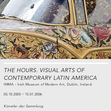
THE HOURS. VISUAL ARTS OF
CONTEMPORARY LATIN AMERICA
IMMA - Irish Museum of Modern Art, Dublin, Ireland
05.10.2005
15.01.2006
Künstler der Sammlung